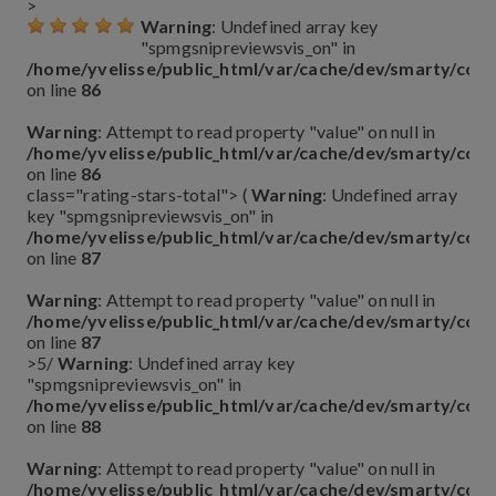
>
Warning
: Undefined array key
"spmgsnipreviewsvis_on" in
/home/yvelisse/public_html/var/cache/dev/smarty/co
on line
86
Warning
: Attempt to read property "value" on null in
/home/yvelisse/public_html/var/cache/dev/smarty/co
on line
86
class="rating-stars-total"> (
Warning
: Undefined array
key "spmgsnipreviewsvis_on" in
/home/yvelisse/public_html/var/cache/dev/smarty/co
on line
87
Warning
: Attempt to read property "value" on null in
/home/yvelisse/public_html/var/cache/dev/smarty/co
on line
87
>5
/
Warning
: Undefined array key
"spmgsnipreviewsvis_on" in
/home/yvelisse/public_html/var/cache/dev/smarty/co
on line
88
Warning
: Attempt to read property "value" on null in
/home/yvelisse/public_html/var/cache/dev/smarty/co