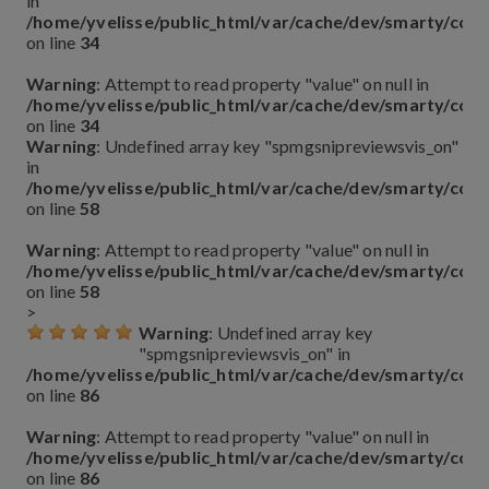
in
/home/yvelisse/public_html/var/cache/dev/smarty/co
on line
34
Warning
: Attempt to read property "value" on null in
/home/yvelisse/public_html/var/cache/dev/smarty/co
on line
34
Warning
: Undefined array key "spmgsnipreviewsvis_on"
in
/home/yvelisse/public_html/var/cache/dev/smarty/co
on line
58
Warning
: Attempt to read property "value" on null in
/home/yvelisse/public_html/var/cache/dev/smarty/co
on line
58
>
Warning
: Undefined array key
"spmgsnipreviewsvis_on" in
/home/yvelisse/public_html/var/cache/dev/smarty/co
on line
86
Warning
: Attempt to read property "value" on null in
/home/yvelisse/public_html/var/cache/dev/smarty/co
on line
86