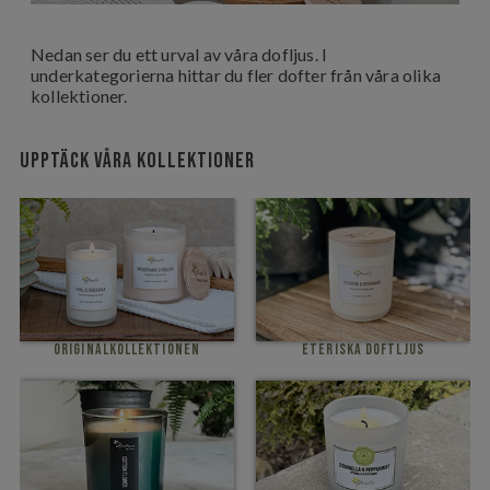
Nedan ser du ett urval av våra dofljus. I
underkategorierna hittar du fler dofter från våra olika
kollektioner.
Upptäck våra kollektioner
Originalkollektionen
Eteriska Doftljus